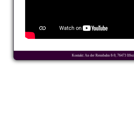
Kontakt: An der Rennbahn 8-9, 76473 Iffezh