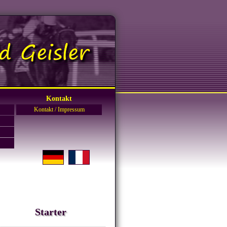
Kontakt
Kontakt / Impressum
Starter