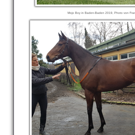
Mojo Boy in Baden-Baden 2019, Photo von Fran