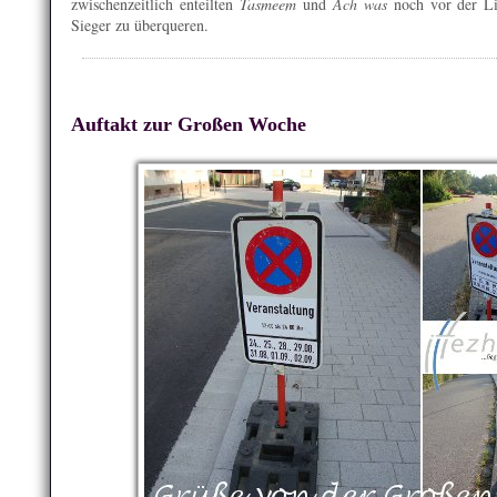
zwischenzeitlich enteilten
Tasmeem
und
Ach was
noch vor der Lin
Sieger zu überqueren.
Auftakt zur Großen Woche