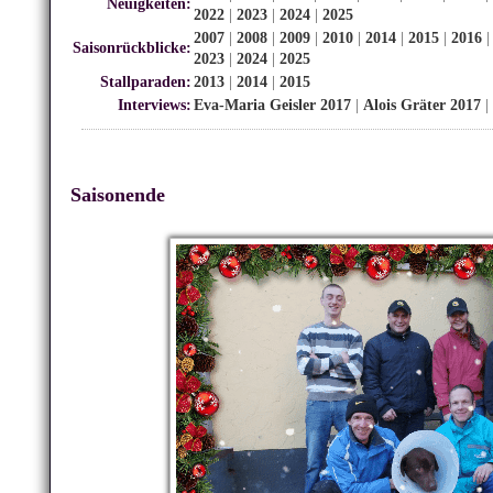
Neuigkeiten:
2022
|
2023
|
2024
|
2025
2007
|
2008
|
2009
|
2010
|
2014
|
2015
|
2016
Saisonrückblicke:
2023
|
2024
|
2025
Stallparaden:
2013
|
2014
|
2015
Interviews:
Eva-Maria Geisler 2017
|
Alois Gräter 2017
|
Saisonende