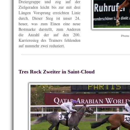
Dreiergruppe und zog auf der
Zielgeraden leicht bis zur mit drei
Längen Vorsprung erreichten Linie
durch. Dieser Sieg ist unser 24.
heuer, was zum Einen eine neue
Bestmarke darstellt, zum Anderen
die Anzahl der auf den 200.
Photo
Karrieresieg des Trainers fehlenden
auf nunmehr zwei reduziert.
Tres Rock Zweiter in Saint-Cloud