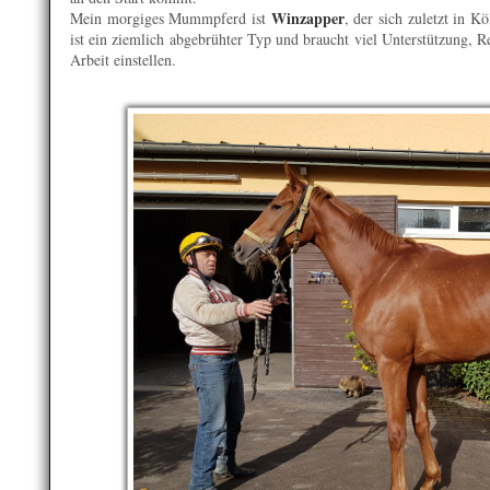
Winzapper
Mein morgiges Mummpferd ist
, der sich zuletzt in 
ist ein ziemlich abgebrühter Typ und braucht viel Unterstützung, R
Arbeit einstellen.