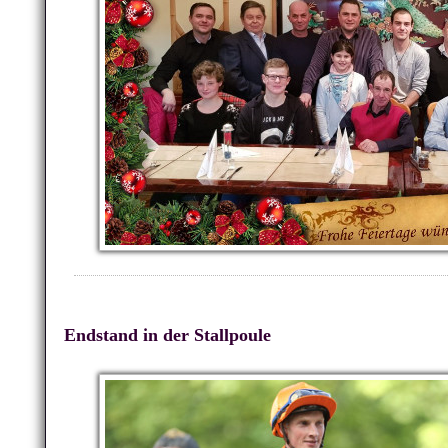
Endstand in der Stallpoule