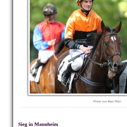
Photo von Marc Rühl
Sieg in Mannheim