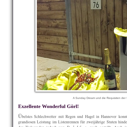
A Sunday Dream und die Requisiten der 
Exzellente Wonderful Görl!
Ü
belstes Schlechwetter mit Regen und Hagel in Hannover konn
grandiosen Leistung im Listenrennen für zweijährige Stuten hinde